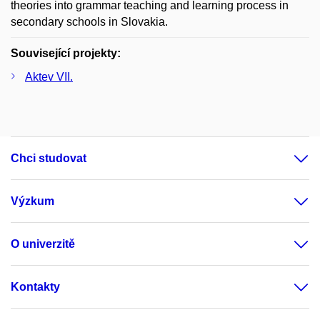
theories into grammar teaching and learning process in
secondary schools in Slovakia.
Související projekty:
Aktev VII.
Chci studovat
Výzkum
O univerzitě
Kontakty