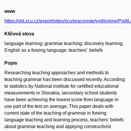
www
https://old.zcu.cz/export/sites/zcu/pracoviste/vyd/online/Pro
Klíčová slova
language learning; grammar teaching; discovery learning;
English as a foreing language; teachers´ beliefs
Popis
Researching teaching approaches and methods to
teaching grammar has been discussed recently. According
to statistics by National institute for certified educational
measurements in Slovakia, secondary school students
have been achieving the lowest score from language in
use part of the test on average. This paper deals with
current state of the teaching of grammar in foreing
language teaching and learning process, teachers' beliefs
about grammar teaching and applying constructivist