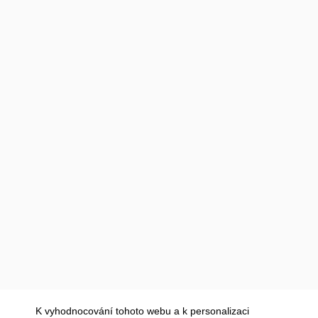
K vyhodnocování tohoto webu a k personalizaci