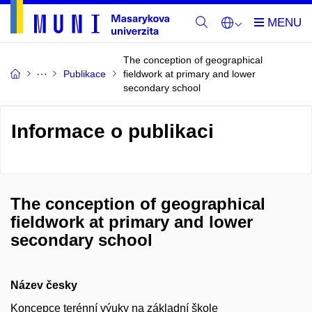
The conception of geographical
Publikace
fieldwork at primary and lower
secondary school
Informace o publikaci
The conception of geographical
fieldwork at primary and lower
secondary school
Název česky
Koncepce terénní výuky na základní škole