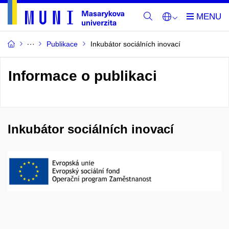
Publikace
Inkubátor sociálních inovací
Informace o publikaci
Inkubátor sociálních inovací