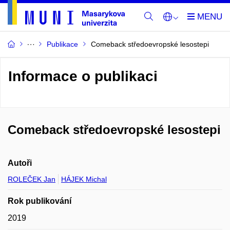
Publikace
Comeback středoevropské lesostepi
Informace o publikaci
Comeback středoevropské lesostepi
Autoři
ROLEČEK Jan
HÁJEK Michal
Rok publikování
2019