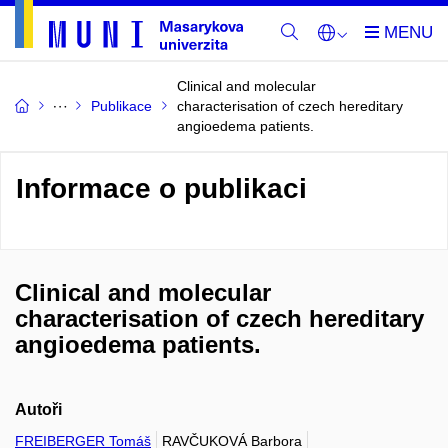
Clinical and molecular
Publikace
characterisation of czech hereditary
angioedema patients.
Informace o publikaci
Clinical and molecular
characterisation of czech hereditary
angioedema patients.
Autoři
FREIBERGER Tomáš
RAVČUKOVÁ Barbora