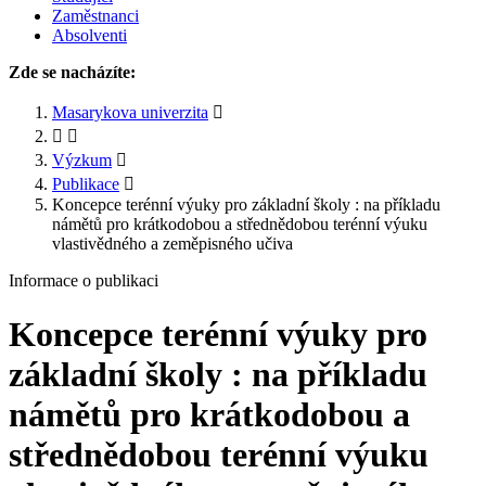
Zaměstnanci
Absolventi
Zde se nacházíte:
Masarykova univerzita
Výzkum
Publikace
Koncepce terénní výuky pro základní školy : na příkladu
námětů pro krátkodobou a střednědobou terénní výuku
vlastivědného a zeměpisného učiva
Informace o publikaci
Koncepce terénní výuky pro
základní školy : na příkladu
námětů pro krátkodobou a
střednědobou terénní výuku