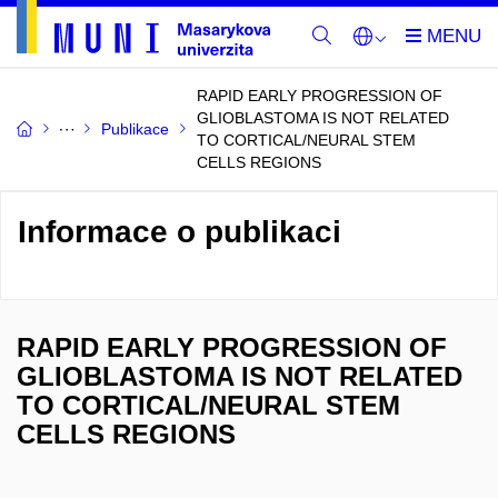
RAPID EARLY PROGRESSION OF
GLIOBLASTOMA IS NOT RELATED
Publikace
TO CORTICAL/NEURAL STEM
CELLS REGIONS
Informace o publikaci
RAPID EARLY PROGRESSION OF
GLIOBLASTOMA IS NOT RELATED
TO CORTICAL/NEURAL STEM
CELLS REGIONS