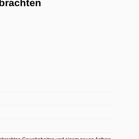
brachten