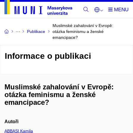
Muslimské zahalování v Evropě:
Publikace
otázka feminismu a ženské
emancipace?
Informace o publikaci
Muslimské zahalování v Evropě:
otázka feminismu a ženské
emancipace?
Autoři
ABBASI Kamila