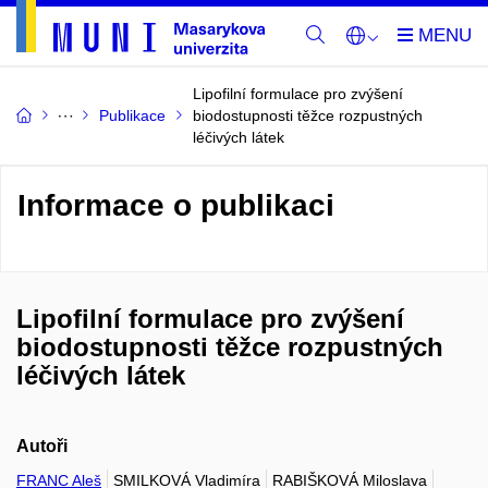
Lipofilní formulace pro zvýšení
Publikace
biodostupnosti těžce rozpustných
léčivých látek
Informace o publikaci
Lipofilní formulace pro zvýšení
biodostupnosti těžce rozpustných
léčivých látek
Autoři
FRANC Aleš
SMILKOVÁ Vladimíra
RABIŠKOVÁ Miloslava