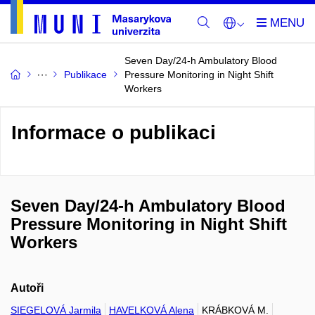
Seven Day/24-h Ambulatory Blood
Publikace
Pressure Monitoring in Night Shift
Workers
Informace o publikaci
Seven Day/24-h Ambulatory Blood
Pressure Monitoring in Night Shift
Workers
Autoři
SIEGELOVÁ Jarmila
HAVELKOVÁ Alena
KRÁBKOVÁ M.