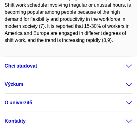
Shift work schedule involving irregular or unusual hours, is
becoming popular among people because of the high
demand for flexibility and productivity in the workforce in
modern society (7). It is reported that 15-30% of workers in
America and Europe are engaged in different degrees of
shift work, and the trend is increasing rapidly (8,9).
Chci studovat
Výzkum
O univerzitě
Kontakty