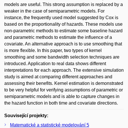
models are useful. This strong assumption is replaced by a
weaker in the case of semiparametric models. For
instance, the frequently used model suggested by Cox is
based on the proportionality of hazards. These models use
non-parametric methods to estimate some baseline hazard
and parametric methods to estimate the influence of a
covariate. An alternative approach is to use smoothing that
is more flexible. In this paper, two types of kernel
smoothing and some bandwidth selection techniques are
introduced. Application to real data shows different
interpretations for each approach. The extensive simulation
study is aimed at comparing different approaches and
assessing their benefits. Kernel estimation is demonstrated
to be very helpful for verifying assumptions of parametric or
semiparametric models and is able to capture changes in
the hazard function in both time and covariate directions.
Související projekty:
Matematické a statistické modelování 5