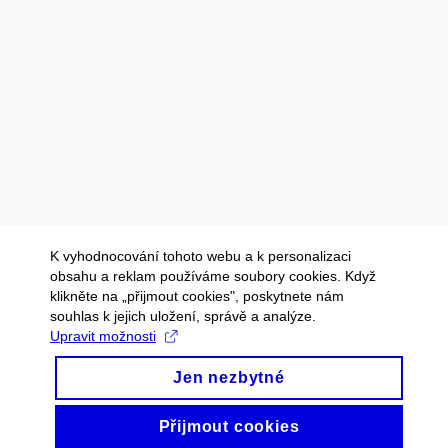
K vyhodnocování tohoto webu a k personalizaci
obsahu a reklam používáme soubory cookies. Když
klikněte na „přijmout cookies", poskytnete nám
souhlas k jejich uložení, správě a analýze.
Upravit možnosti
Jen nezbytné
Přijmout cookies