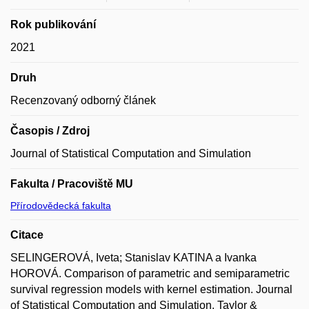
Rok publikování
2021
Druh
Recenzovaný odborný článek
Časopis / Zdroj
Journal of Statistical Computation and Simulation
Fakulta / Pracoviště MU
Přírodovědecká fakulta
Citace
SELINGEROVÁ, Iveta; Stanislav KATINA a Ivanka
HOROVÁ. Comparison of parametric and semiparametric
survival regression models with kernel estimation. Journal
of Statistical Computation and Simulation. Taylor &