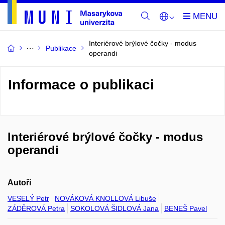
Interiérové brýlové čočky - modus
Publikace
operandi
Informace o publikaci
Interiérové brýlové čočky - modus
operandi
Autoři
VESELÝ Petr
NOVÁKOVÁ KNOLLOVÁ Libuše
ZÁDĚROVÁ Petra
SOKOLOVÁ ŠIDLOVÁ Jana
BENEŠ Pavel