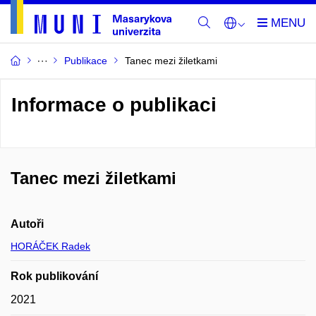
Publikace
Tanec mezi žiletkami
Informace o publikaci
Tanec mezi žiletkami
Autoři
HORÁČEK Radek
Rok publikování
2021