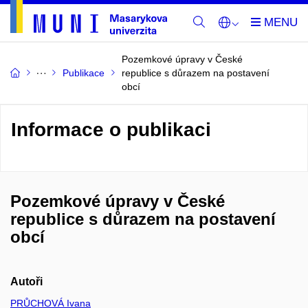
Pozemkové úpravy v České
Publikace
republice s důrazem na postavení
obcí
Informace o publikaci
Pozemkové úpravy v České
republice s důrazem na postavení
obcí
Autoři
PRŮCHOVÁ Ivana