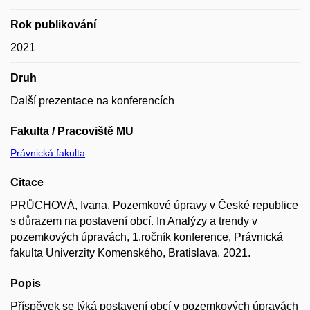
Rok publikování
2021
Druh
Další prezentace na konferencích
Fakulta / Pracoviště MU
Právnická fakulta
Citace
PRŮCHOVÁ, Ivana. Pozemkové úpravy v České republice
s důrazem na postavení obcí. In Analýzy a trendy v
pozemkových úpravách, 1.ročník konference, Právnická
fakulta Univerzity Komenského, Bratislava. 2021.
Popis
Příspěvek se týká postavení obcí v pozemkových úpravách