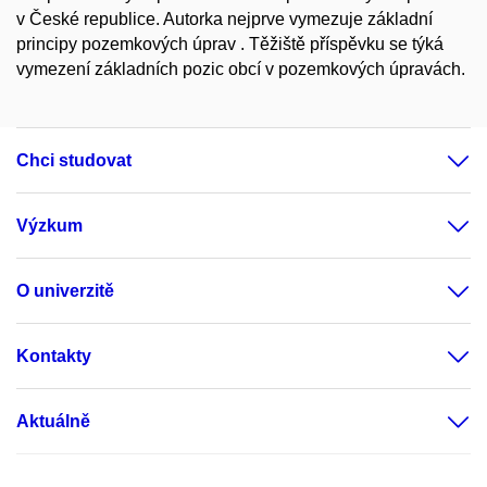
v České republice. Autorka nejprve vymezuje základní
principy pozemkových úprav . Těžiště příspěvku se týká
vymezení základních pozic obcí v pozemkových úpravách.
Chci studovat
Výzkum
O univerzitě
Kontakty
Aktuálně