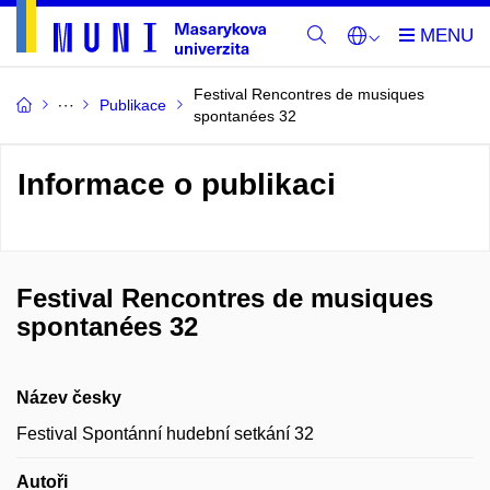
Festival Rencontres de musiques
Publikace
spontanées 32
Informace o publikaci
Festival Rencontres de musiques
spontanées 32
Název česky
Festival Spontánní hudební setkání 32
Autoři