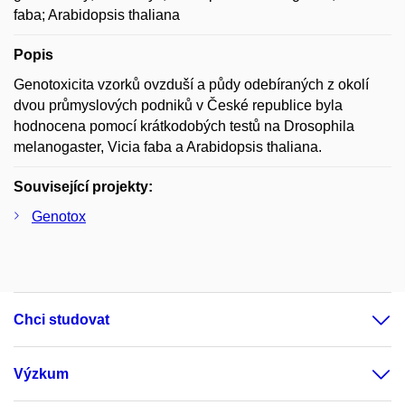
faba; Arabidopsis thaliana
Popis
Genotoxicita vzorků ovzduší a půdy odebíraných z okolí
dvou průmyslových podniků v České republice byla
hodnocena pomocí krátkodobých testů na Drosophila
melanogaster, Vicia faba a Arabidopsis thaliana.
Související projekty:
Genotox
Chci studovat
Výzkum