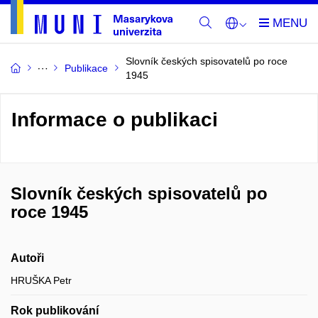
Slovník českých spisovatelů po roce
Publikace
1945
Informace o publikaci
Slovník českých spisovatelů po
roce 1945
Autoři
HRUŠKA Petr
Rok publikování