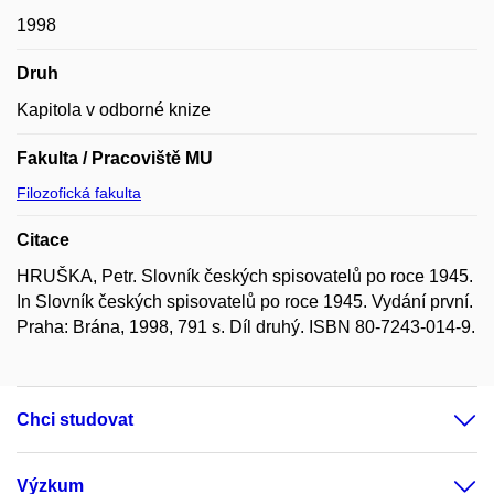
1998
Druh
Kapitola v odborné knize
Fakulta / Pracoviště MU
Filozofická fakulta
Citace
HRUŠKA, Petr. Slovník českých spisovatelů po roce 1945.
In Slovník českých spisovatelů po roce 1945. Vydání první.
Praha: Brána, 1998, 791 s. Díl druhý. ISBN 80-7243-014-9.
Chci studovat
Výzkum