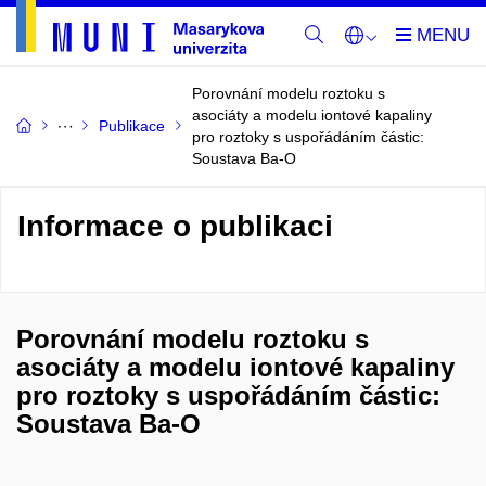
Porovnání modelu roztoku s
asociáty a modelu iontové kapaliny
Publikace
pro roztoky s uspořádáním částic:
Soustava Ba-O
Informace o publikaci
Porovnání modelu roztoku s
asociáty a modelu iontové kapaliny
pro roztoky s uspořádáním částic:
Soustava Ba-O