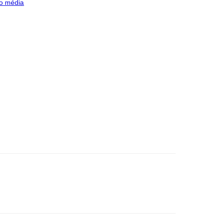
o média