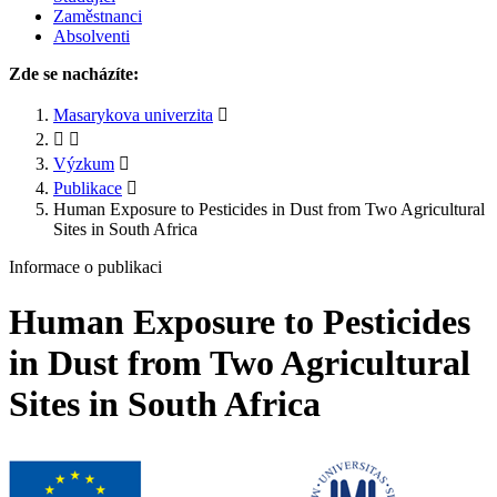
Zaměstnanci
Absolventi
Zde se nacházíte:
Masarykova univerzita
Výzkum
Publikace
Human Exposure to Pesticides in Dust from Two Agricultural
Sites in South Africa
Informace o publikaci
Human Exposure to Pesticides
in Dust from Two Agricultural
Sites in South Africa