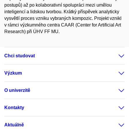
postupů) až po kolaborativní spolupráci mezi umělou
inteligencí a lidskou tvorbou. Krátký příspěvek analyticky
vysvětlí proces vzniku vybraných kompozic. Projekt vznikl
v rámci výzkumného centra CAAR (Center for Artificial Art
Research) při ÚHV FF MU.
Chci studovat
Výzkum
O univerzitě
Kontakty
Aktuálně