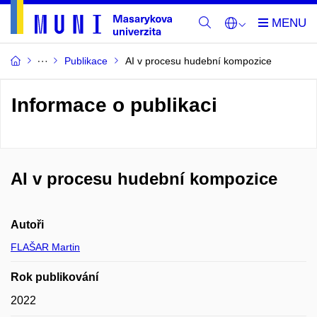
Publikace
AI v procesu hudební kompozice
Informace o publikaci
AI v procesu hudební kompozice
Autoři
FLAŠAR Martin
Rok publikování
2022