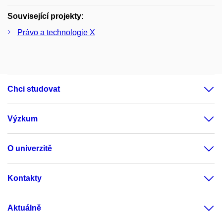
Související projekty:
Právo a technologie X
Chci studovat
Výzkum
O univerzitě
Kontakty
Aktuálně