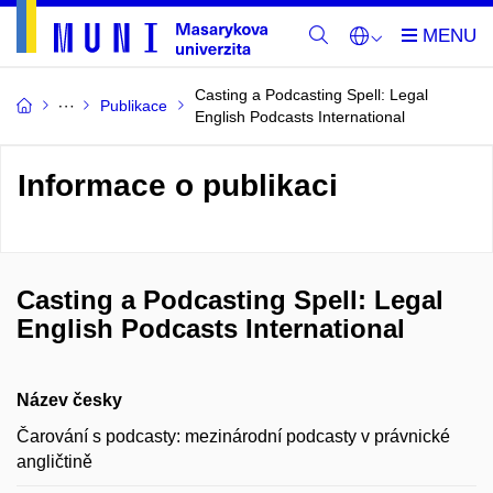
Casting a Podcasting Spell: Legal
Publikace
English Podcasts International
Informace o publikaci
Casting a Podcasting Spell: Legal
English Podcasts International
Název česky
Čarování s podcasty: mezinárodní podcasty v právnické
angličtině