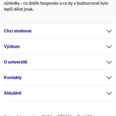
výsledky - co dobře fungovalo a co by v budoucnosti bylo
lepší dělat jinak.
Chci studovat
Výzkum
O univerzitě
Kontakty
Aktuálně