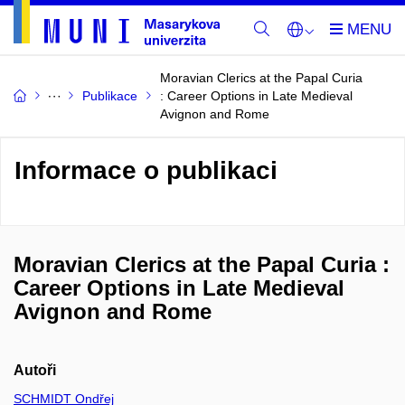
Moravian Clerics at the Papal Curia
Publikace
: Career Options in Late Medieval
Avignon and Rome
Informace o publikaci
Moravian Clerics at the Papal Curia :
Career Options in Late Medieval
Avignon and Rome
Autoři
SCHMIDT Ondřej