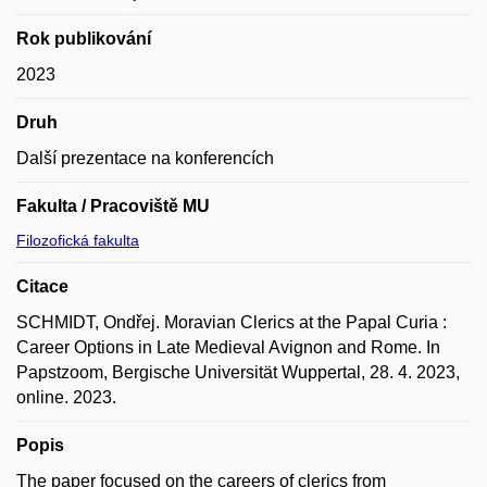
Rok publikování
2023
Druh
Další prezentace na konferencích
Fakulta / Pracoviště MU
Filozofická fakulta
Citace
SCHMIDT, Ondřej. Moravian Clerics at the Papal Curia :
Career Options in Late Medieval Avignon and Rome. In
Papstzoom, Bergische Universität Wuppertal, 28. 4. 2023,
online. 2023.
Popis
The paper focused on the careers of clerics from