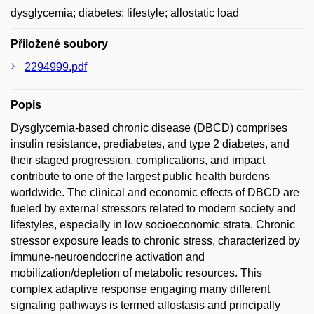
dysglycemia; diabetes; lifestyle; allostatic load
Přiložené soubory
2294999.pdf
Popis
Dysglycemia-based chronic disease (DBCD) comprises
insulin resistance, prediabetes, and type 2 diabetes, and
their staged progression, complications, and impact
contribute to one of the largest public health burdens
worldwide. The clinical and economic effects of DBCD are
fueled by external stressors related to modern society and
lifestyles, especially in low socioeconomic strata. Chronic
stressor exposure leads to chronic stress, characterized by
immune-neuroendocrine activation and
mobilization/depletion of metabolic resources. This
complex adaptive response engaging many different
signaling pathways is termed allostasis and principally