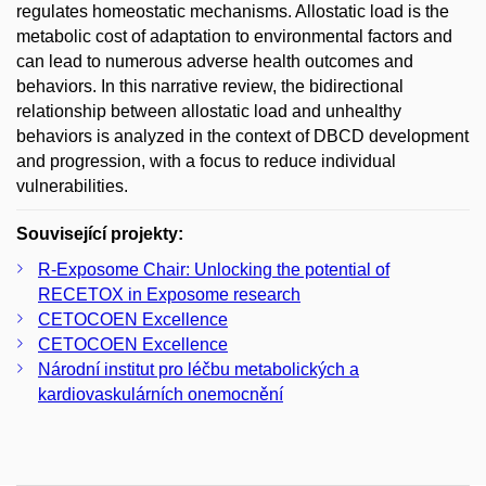
regulates homeostatic mechanisms. Allostatic load is the
metabolic cost of adaptation to environmental factors and
can lead to numerous adverse health outcomes and
behaviors. In this narrative review, the bidirectional
relationship between allostatic load and unhealthy
behaviors is analyzed in the context of DBCD development
and progression, with a focus to reduce individual
vulnerabilities.
Související projekty:
R-Exposome Chair: Unlocking the potential of
RECETOX in Exposome research
CETOCOEN Excellence
CETOCOEN Excellence
Národní institut pro léčbu metabolických a
kardiovaskulárních onemocnění