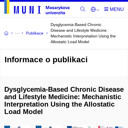
Dysglycemia-Based Chronic
Disease and Lifestyle Medicine:
Publikace
Mechanistic Interpretation Using the
Allostatic Load Model
Informace o publikaci
Dysglycemia-Based Chronic Disease
and Lifestyle Medicine: Mechanistic
Interpretation Using the Allostatic
Load Model