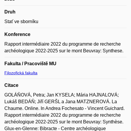
Druh
Stať ve sborníku
Konference
Rapport intermédiaire 2022 du programme de recherche
archéologique 2022-2025 sur le mont Beuvray: Synthese.
Fakulta / Pracoviště MU
Filozofická fakulta
Citace
GOLÁŇOVÁ, Petra; Jan KYSELA; Mária HAJNALOVÁ;
Lukáš BEDÁŇ; Jiří GERŠL a Jana MATZNEROVÁ. La
Chaume. Online. In Andrea Fochesato - Vincent Guichard.
Rapport intermédiaire 2022 du programme de recherche
archéologique 2022-2025 sur le mont Beuvray: Synthèse.
Glux-en-Glenne: Bibracte - Centre archéologique