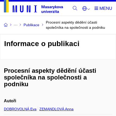
Procesní aspekty dědění účasti
Publikace
společníka na společnosti a podniku
Informace o publikaci
Procesní aspekty dědění účasti
společníka na společnosti a
podniku
Autoři
DOBROVOLNÁ Eva
ZEMANDLOVÁ Anna