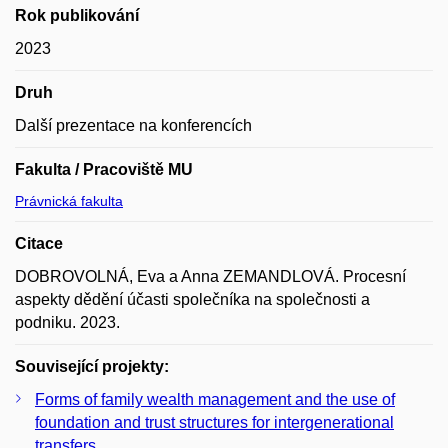
Rok publikování
2023
Druh
Další prezentace na konferencích
Fakulta / Pracoviště MU
Právnická fakulta
Citace
DOBROVOLNÁ, Eva a Anna ZEMANDLOVÁ. Procesní
aspekty dědění účasti společníka na společnosti a
podniku. 2023.
Související projekty:
Forms of family wealth management and the use of
foundation and trust structures for intergenerational
transfers