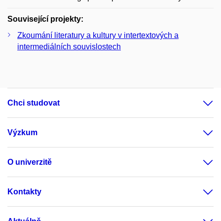
Související projekty:
Zkoumání literatury a kultury v intertextových a
intermediálních souvislostech
Chci studovat
Výzkum
O univerzitě
Kontakty