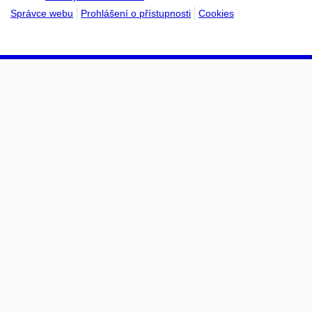
Správce webu
Prohlášení o přístupnosti
Cookies