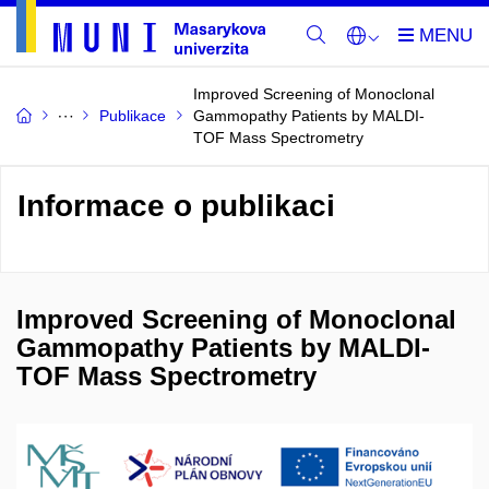
Improved Screening of Monoclonal
Publikace
Gammopathy Patients by MALDI-
TOF Mass Spectrometry
Informace o publikaci
Improved Screening of Monoclonal
Gammopathy Patients by MALDI-
TOF Mass Spectrometry