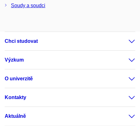
Soudy a soudci
Chci studovat
Výzkum
O univerzitě
Kontakty
Aktuálně