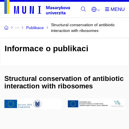
Structural conservation of antibiotic
Publikace
interaction with ribosomes
Informace o publikaci
Structural conservation of antibiotic
interaction with ribosomes