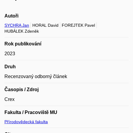
Autoři
SYCHRA Jan
HORAL David
FOREJTEK Pavel
HUBÁLEK Zdeněk
Rok publikování
2023
Druh
Recenzovaný odborný článek
Časopis / Zdroj
Crex
Fakulta / Pracoviště MU
Přírodovědecká fakulta