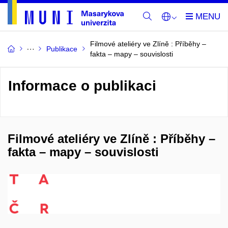
Filmové ateliéry ve Zlíně : Příběhy –
Publikace
fakta – mapy – souvislosti
Informace o publikaci
Filmové ateliéry ve Zlíně : Příběhy –
fakta – mapy – souvislosti