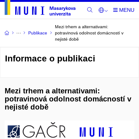
Mezi trhem a alternativami:
Publikace
potravinová odolnost domácností v
nejisté době
Informace o publikaci
Mezi trhem a alternativami:
potravinová odolnost domácností v
nejisté době