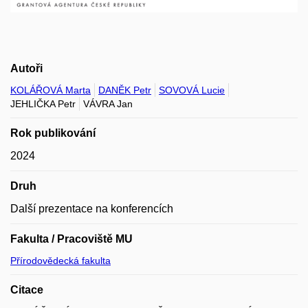
Autoři
KOLÁŘOVÁ Marta
DANĚK Petr
SOVOVÁ Lucie
JEHLIČKA Petr
VÁVRA Jan
Rok publikování
2024
Druh
Další prezentace na konferencích
Fakulta / Pracoviště MU
Přírodovědecká fakulta
Citace