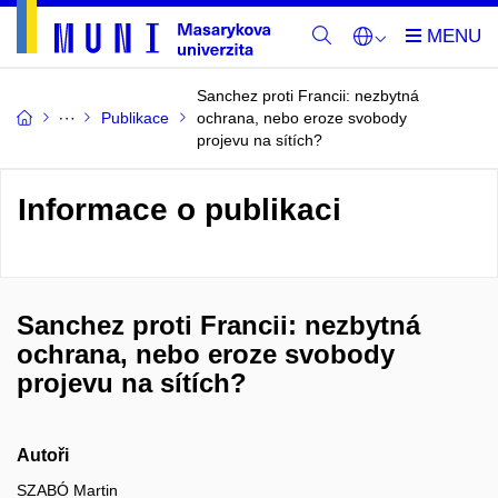
Sanchez proti Francii: nezbytná
Publikace
ochrana, nebo eroze svobody
projevu na sítích?
Informace o publikaci
Sanchez proti Francii: nezbytná
ochrana, nebo eroze svobody
projevu na sítích?
Autoři
SZABÓ Martin