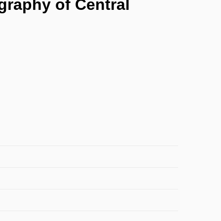
graphy of Central