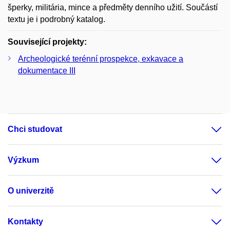
šperky, militária, mince a předměty denního užití. Součástí
textu je i podrobný katalog.
Související projekty:
Archeologické terénní prospekce, exkavace a
dokumentace III
Chci studovat
Výzkum
O univerzitě
Kontakty