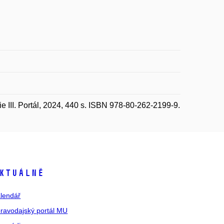
III. Portál, 2024, 440 s. ISBN 978-80-262-2199-9.
ktuálně
lendář
ravodajský portál MU