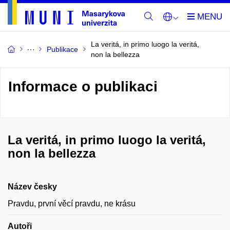
La veritá, in primo luogo la veritá,
Publikace
non la bellezza
Informace o publikaci
La veritá, in primo luogo la veritá,
non la bellezza
Název česky
Pravdu, první věcí pravdu, ne krásu
Autoři