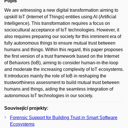
Popis
We are witnessing a new digital transformation aiming to
upskill IoT (Internet of Things) entities using AI (Artificial
Intelligence). This transformation requires a focus on
sociocultural acceptance of IoT technologies. However, it
also requires preparing our society for this imminent era of
fully autonomous things to ensure mutual trust between
humans and things. Within this regard, this paper proposes
the first version of a trust framework based on the Internet
of Behaviors (IoB), aiming to consider human-in-the-loop
and moderate the increasing complexity of IoT ecosystems.
It introduces mainly the role of IoB in reshaping the
trustworthiness assessment to build mutual trust between
humans and things, aiding the seamless integration of
autonomous IoT technologies in our society.
Související projekty:
Forensic Support for Building Trust in Smart Software
Ecosystems