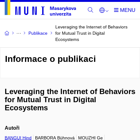
Leveraging the Internet of Behaviors
Publikace
for Mutual Trust in Digital
Ecosystems
Informace o publikaci
Leveraging the Internet of Behaviors
for Mutual Trust in Digital
Ecosystems
Autoři
BANGUI Hind
BARBORA Bühnová
MOUZHI Ge