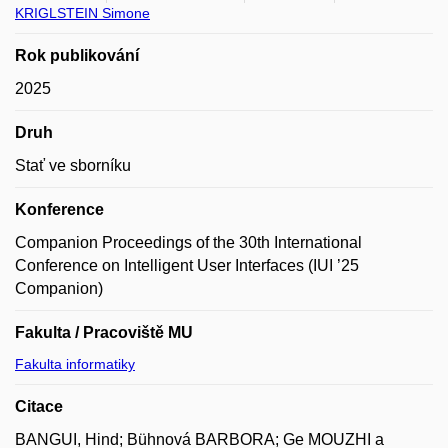
KRIGLSTEIN Simone
Rok publikování
2025
Druh
Stať ve sborníku
Konference
Companion Proceedings of the 30th International
Conference on Intelligent User Interfaces (IUI ’25
Companion)
Fakulta / Pracoviště MU
Fakulta informatiky
Citace
BANGUI, Hind; Bühnová BARBORA; Ge MOUZHI a