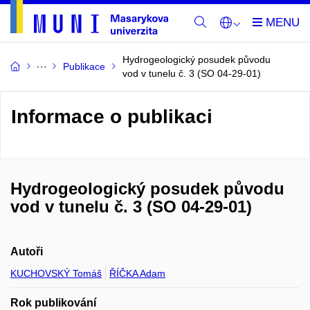
Hydrogeologický posudek původu
Publikace
vod v tunelu č. 3 (SO 04-29-01)
Informace o publikaci
Hydrogeologický posudek původu
vod v tunelu č. 3 (SO 04-29-01)
Autoři
KUCHOVSKÝ Tomáš
ŘÍČKA Adam
Rok publikování