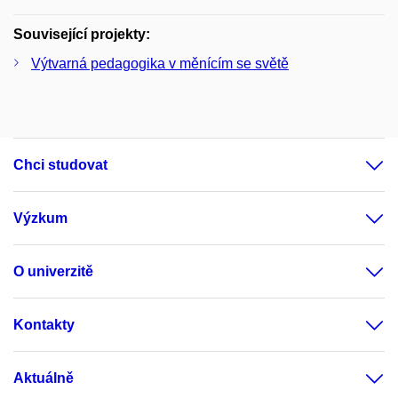
Související projekty:
Výtvarná pedagogika v měnícím se světě
Chci studovat
Výzkum
O univerzitě
Kontakty
Aktuálně