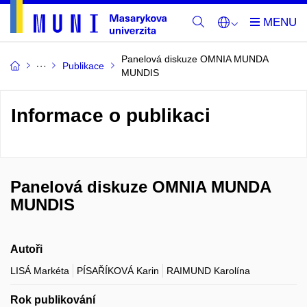
Panelová diskuze OMNIA MUNDA
Publikace
MUNDIS
Informace o publikaci
Panelová diskuze OMNIA MUNDA
MUNDIS
Autoři
LISÁ Markéta
PÍSAŘÍKOVÁ Karin
RAIMUND Karolína
Rok publikování