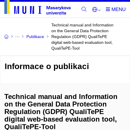
Technical manual and Information
on the General Data Protection
Publikace
Regulation (GDPR) QualiTePE
digital web-based evaluation tool,
QualiTePE-Tool
Informace o publikaci
Technical manual and Information
on the General Data Protection
Regulation (GDPR) QualiTePE
digital web-based evaluation tool,
QualiTePE-Tool