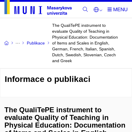
The QualiTePE instrument to
evaluate Quality of Teaching in
Physical Education: Documentation
Publikace
of Items and Scales in English,
German, French, Italian, Spanish,
Dutch, Swedish, Slovenian, Czech
and Greek
Informace o publikaci
The QualiTePE instrument to
evaluate Quality of Teaching in
Physical Education: Documentation