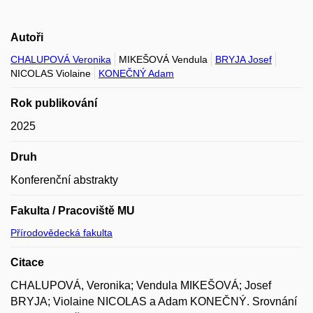
Autoři
CHALUPOVÁ Veronika
MIKEŠOVÁ Vendula
BRYJA Josef
NICOLAS Violaine
KONEČNÝ Adam
Rok publikování
2025
Druh
Konferenční abstrakty
Fakulta / Pracoviště MU
Přírodovědecká fakulta
Citace
CHALUPOVÁ, Veronika; Vendula MIKEŠOVÁ; Josef
BRYJA; Violaine NICOLAS a Adam KONEČNÝ. Srovnání