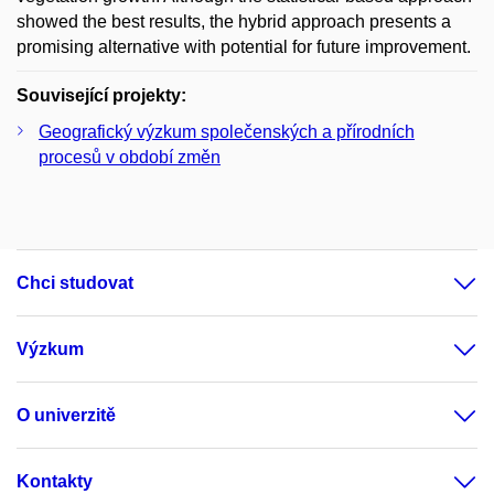
showed the best results, the hybrid approach presents a
promising alternative with potential for future improvement.
Související projekty:
Geografický výzkum společenských a přírodních
procesů v období změn
Chci studovat
Výzkum
O univerzitě
Kontakty