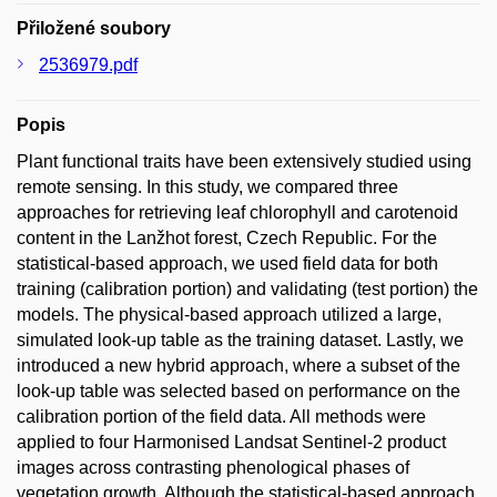
Přiložené soubory
2536979.pdf
Popis
Plant functional traits have been extensively studied using
remote sensing. In this study, we compared three
approaches for retrieving leaf chlorophyll and carotenoid
content in the Lanžhot forest, Czech Republic. For the
statistical-based approach, we used field data for both
training (calibration portion) and validating (test portion) the
models. The physical-based approach utilized a large,
simulated look-up table as the training dataset. Lastly, we
introduced a new hybrid approach, where a subset of the
look-up table was selected based on performance on the
calibration portion of the field data. All methods were
applied to four Harmonised Landsat Sentinel-2 product
images across contrasting phenological phases of
vegetation growth. Although the statistical-based approach