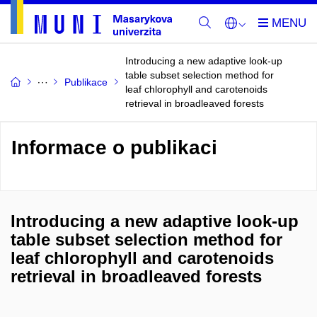
Introducing a new adaptive look-up
table subset selection method for
Publikace
leaf chlorophyll and carotenoids
retrieval in broadleaved forests
Informace o publikaci
Introducing a new adaptive look-up
table subset selection method for
leaf chlorophyll and carotenoids
retrieval in broadleaved forests