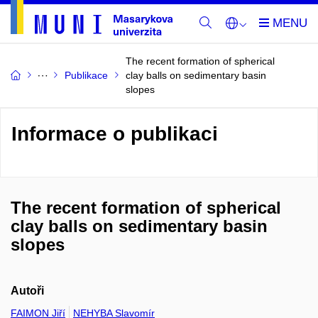
The recent formation of spherical
Publikace
clay balls on sedimentary basin
slopes
Informace o publikaci
The recent formation of spherical
clay balls on sedimentary basin
slopes
Autoři
FAIMON Jiří
NEHYBA Slavomír