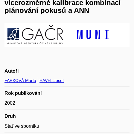
vícerozměrné kalibrace kombinací
plánování pokusů a ANN
Autoři
FARKOVÁ Marta
HAVEL Josef
Rok publikování
2002
Druh
Stať ve sborníku