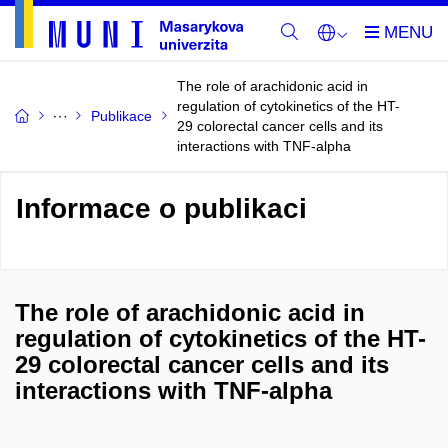
The role of arachidonic acid in
regulation of cytokinetics of the HT-
Publikace
29 colorectal cancer cells and its
interactions with TNF-alpha
Informace o publikaci
The role of arachidonic acid in
regulation of cytokinetics of the HT-
29 colorectal cancer cells and its
interactions with TNF-alpha